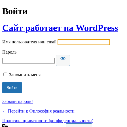
Войти
Сайт работает на WordPress
Имя пользователя или email
Пароль
Запомнить меня
Забыли пароль?
← Перейти к Философия реальности
Политика приватности (конфиденциальности)